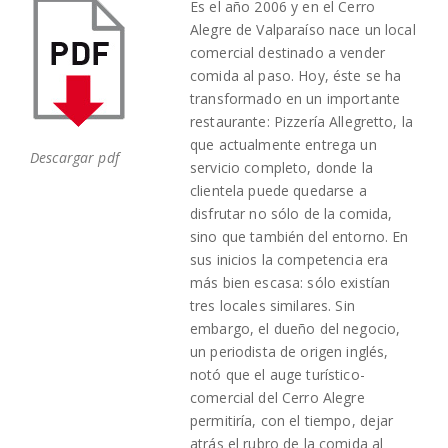
Es el año 2006 y en el Cerro
Alegre de Valparaíso nace un local
comercial destinado a vender
comida al paso. Hoy, éste se ha
transformado en un importante
restaurante: Pizzería Allegretto, la
que actualmente entrega un
Descargar pdf
servicio completo, donde la
clientela puede quedarse a
disfrutar no sólo de la comida,
sino que también del entorno. En
sus inicios la competencia era
más bien escasa: sólo existían
tres locales similares. Sin
embargo, el dueño del negocio,
un periodista de origen inglés,
notó que el auge turístico-
comercial del Cerro Alegre
permitiría, con el tiempo, dejar
atrás el rubro de la comida al