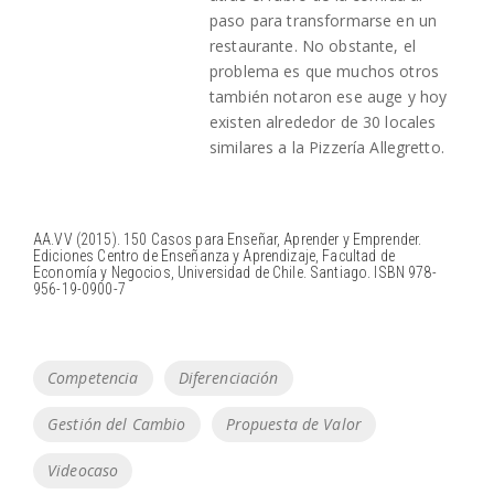
paso para transformarse en un
restaurante. No obstante, el
problema es que muchos otros
también notaron ese auge y hoy
existen alrededor de 30 locales
similares a la Pizzería Allegretto.
AA.VV (2015). 150 Casos para Enseñar, Aprender y Emprender.
Ediciones Centro de Enseñanza y Aprendizaje, Facultad de
Economía y Negocios, Universidad de Chile. Santiago. ISBN 978-
956-19-0900-7
Tags
Competencia
Diferenciación
Gestión del Cambio
Propuesta de Valor
Videocaso