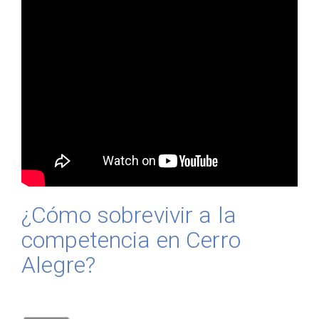
¿Cómo sobrevivir a la
competencia en Cerro
Alegre?