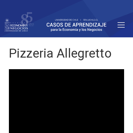
Pizzeria Allegretto