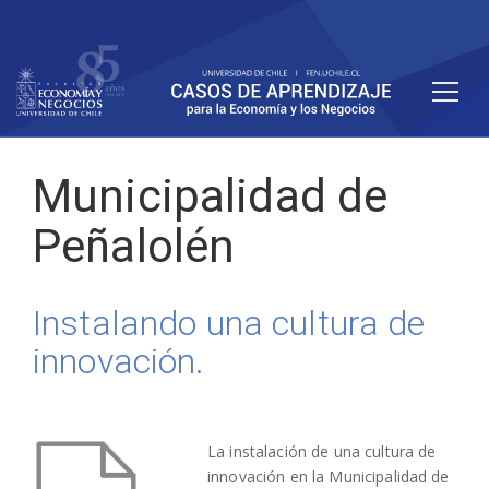
Municipalidad de
Peñalolén
Instalando una cultura de
innovación.
La instalación de una cultura de
innovación en la Municipalidad de