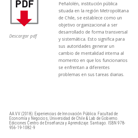
Peñalolén, institución pública
situada en la región Metropolitana
de Chile, se establece como un
objetivo organizacional a ser
desarrollado de forma transversal
Descargar pdf
y sistemática. Esto significa para
sus autoridades generar un
cambio de mentalidad interna al
momento en que los funcionarios
se enfrentan a diferentes
problemas en sus tareas diarias.
AA.VV (2018). Experiencias de Innovación Pública. Facultad de
Economía y Negocios, Universidad de Chile & Lab de Gobierno.
Ediciones Centro de Enseñanza y Aprendizaje. Santiago. ISBN 978-
956-19-1082-9