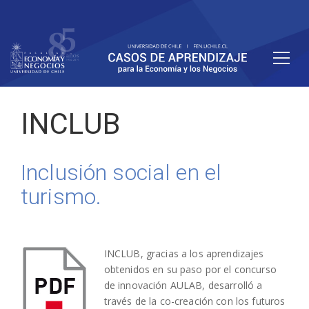
INCLUB
Inclusión social en el
turismo.
INCLUB, gracias a los aprendizajes
obtenidos en su paso por el concurso
de innovación AULAB, desarrolló a
través de la co-creación con los futuros