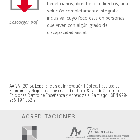
beneficiarios, directos o indirectos, una
solución completamente integral e
inclusiva, cuyo foco está en personas
Descargar pdf
que viven con algún grado de
discapacidad visual.
AA.VV (2018). Experiencias de Innovación Pública. Facultad de
Economía y Negocios, Universidad de Chile & Lab de Gobierno.
Ediciones Centro de Enseñanza y Aprendizaje. Santiago. ISBN 978-
956-19-1082-9
ACREDITACIONES