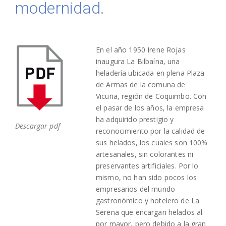
modernidad.
En el año 1950 Irene Rojas
inaugura La Bilbaína, una
heladería ubicada en plena Plaza
de Armas de la comuna de
Vicuña, región de Coquimbo. Con
el pasar de los años, la empresa
ha adquirido prestigio y
Descargar pdf
reconocimiento por la calidad de
sus helados, los cuales son 100%
artesanales, sin colorantes ni
preservantes artificiales. Por lo
mismo, no han sido pocos los
empresarios del mundo
gastronómico y hotelero de La
Serena que encargan helados al
por mayor, pero debido a la gran