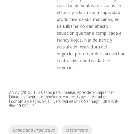
cantidad de ventas realizadas en
el local y a la limitada capacidad
productiva de sus máquinas, en
La Bilbaína no dan abasto,
situación que tiene complicada a
Nancy Rojas, hija de Irene y
actual administradora del
negocio, por no poder aprovechar
la atractiva oportunidad de
negocio.
AA.VV (2015). 150 Casos para Enseñar, Aprender y Emprender.
Ediciones Centro de Enseñanza y Aprendizaje, Facultad de
Economía y Negocios, Universidad de Chile. Santiago. ISBN 978-
956-19-0900-7
Tags
Capacidad Productiva
Crecimiento