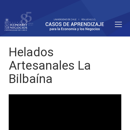
Helados
Artesanales La
Bilbaína