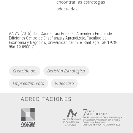
encontrar las estrategias
adecuadas.
AA.VV (2015). 150 Casos para Enseñar, Aprender y Emprender.
Ediciones Centro de Enseñanza y Aprendizaje, Facultad de
Economía y Negocios, Universidad de Chile. Santiago. ISBN 978-
956-19-0900-7
Tags
Creación de.
Decisión Estratégica
Emprendimiento
Videocaso
ACREDITACIONES