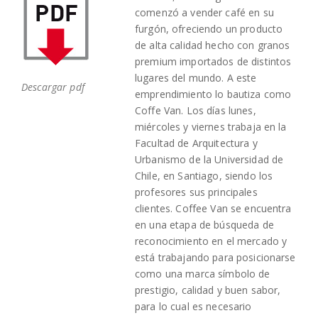
comenzó a vender café en su
furgón, ofreciendo un producto
de alta calidad hecho con granos
premium importados de distintos
lugares del mundo. A este
Descargar pdf
emprendimiento lo bautiza como
Coffe Van. Los días lunes,
miércoles y viernes trabaja en la
Facultad de Arquitectura y
Urbanismo de la Universidad de
Chile, en Santiago, siendo los
profesores sus principales
clientes. Coffee Van se encuentra
en una etapa de búsqueda de
reconocimiento en el mercado y
está trabajando para posicionarse
como una marca símbolo de
prestigio, calidad y buen sabor,
para lo cual es necesario