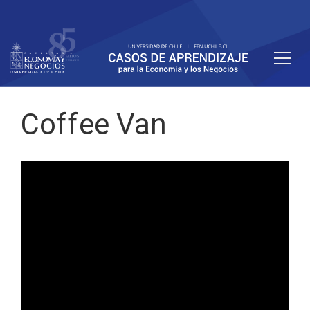
Coffee Van