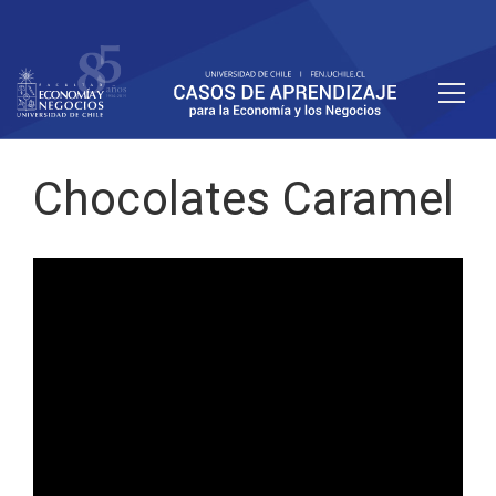
Chocolates Caramel