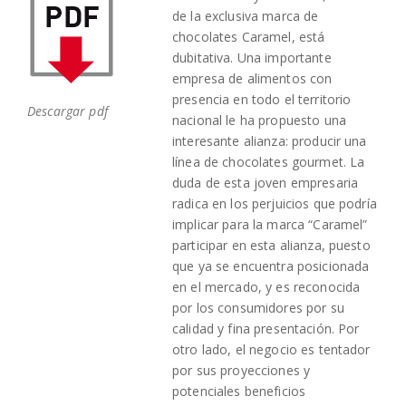
de la exclusiva marca de
chocolates Caramel, está
dubitativa. Una importante
empresa de alimentos con
presencia en todo el territorio
Descargar pdf
nacional le ha propuesto una
interesante alianza: producir una
línea de chocolates gourmet. La
duda de esta joven empresaria
radica en los perjuicios que podría
implicar para la marca “Caramel”
participar en esta alianza, puesto
que ya se encuentra posicionada
en el mercado, y es reconocida
por los consumidores por su
calidad y fina presentación. Por
otro lado, el negocio es tentador
por sus proyecciones y
potenciales beneficios