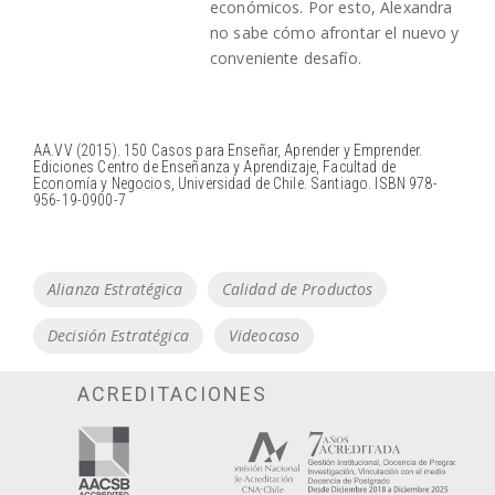
económicos. Por esto, Alexandra
no sabe cómo afrontar el nuevo y
conveniente desafío.
AA.VV (2015). 150 Casos para Enseñar, Aprender y Emprender.
Ediciones Centro de Enseñanza y Aprendizaje, Facultad de
Economía y Negocios, Universidad de Chile. Santiago. ISBN 978-
956-19-0900-7
Tags
Alianza Estratégica
Calidad de Productos
Decisión Estratégica
Videocaso
ACREDITACIONES