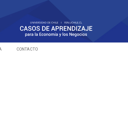
A
CONTACTO