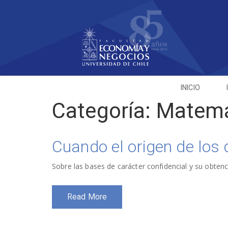
INICIO
Categoría:
Matemá
Cuando el origen de los
Sobre las bases de carácter confidencial y su obtenc
Read More