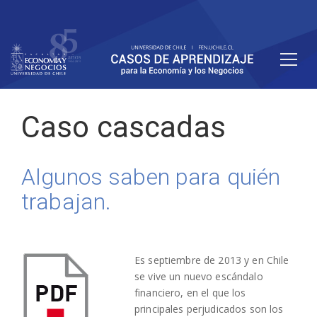
Caso cascadas
Algunos saben para quién
trabajan.
Es septiembre de 2013 y en Chile
se vive un nuevo escándalo
financiero, en el que los
principales perjudicados son los