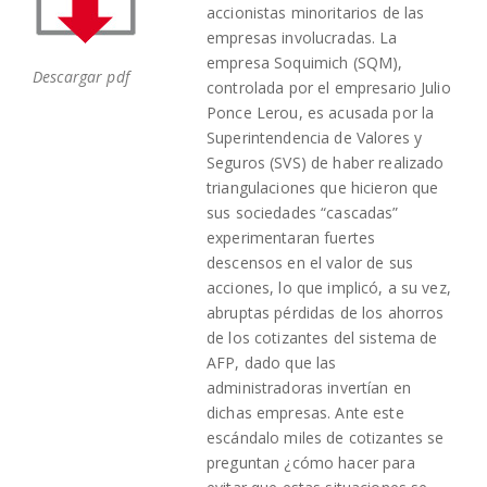
accionistas minoritarios de las
empresas involucradas. La
empresa Soquimich (SQM),
Descargar pdf
controlada por el empresario Julio
Ponce Lerou, es acusada por la
Superintendencia de Valores y
Seguros (SVS) de haber realizado
triangulaciones que hicieron que
sus sociedades “cascadas”
experimentaran fuertes
descensos en el valor de sus
acciones, lo que implicó, a su vez,
abruptas pérdidas de los ahorros
de los cotizantes del sistema de
AFP, dado que las
administradoras invertían en
dichas empresas. Ante este
escándalo miles de cotizantes se
preguntan ¿cómo hacer para