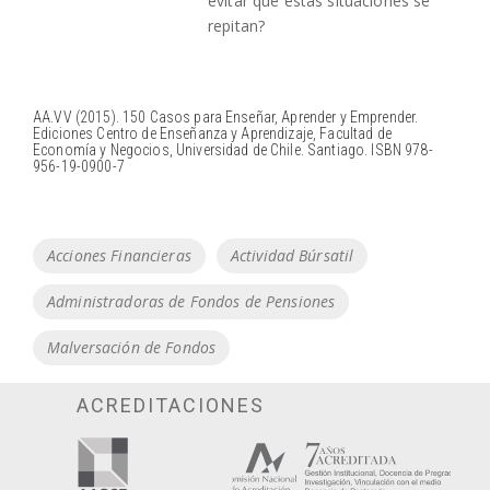
evitar que estas situaciones se
repitan?
AA.VV (2015). 150 Casos para Enseñar, Aprender y Emprender.
Ediciones Centro de Enseñanza y Aprendizaje, Facultad de
Economía y Negocios, Universidad de Chile. Santiago. ISBN 978-
956-19-0900-7
Tags
Acciones Financieras
Actividad Búrsatil
Administradoras de Fondos de Pensiones
Malversación de Fondos
ACREDITACIONES