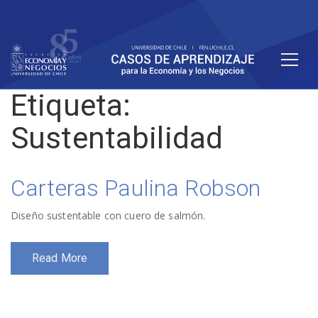
Etiqueta:
Sustentabilidad
Carteras Paulina Robson
Diseño sustentable con cuero de salmón.
Read More