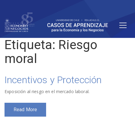
Etiqueta:
Riesgo
moral
Incentivos y Protección
Exposición al riesgo en el mercado laboral.
Read More