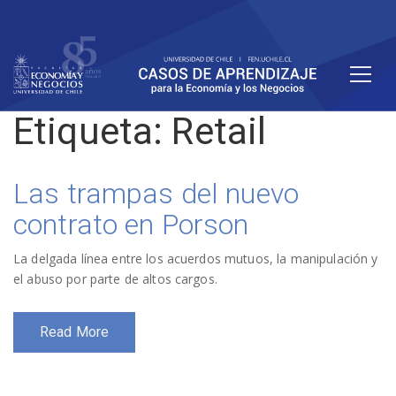
Etiqueta:
Retail
Las trampas del nuevo
contrato en Porson
La delgada línea entre los acuerdos mutuos, la manipulación y
el abuso por parte de altos cargos.
Read More