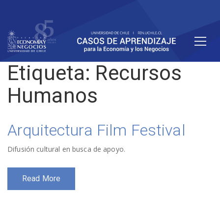
Etiqueta:
Recursos
Humanos
Arquitectura Film Festival
Difusión cultural en busca de apoyo.
Read More