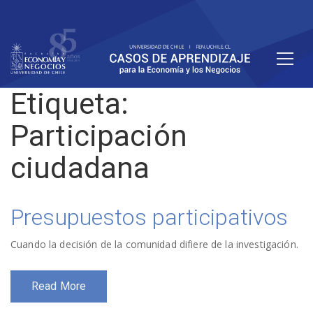
Etiqueta:
Participación
ciudadana
Presupuestos participativos
Cuando la decisión de la comunidad difiere de la investigación.
Read More