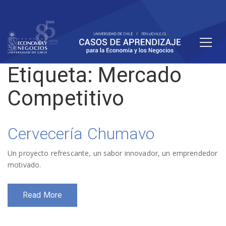
Etiqueta:
Mercado
Competitivo
Cervecería Chumavo
Un proyecto refrescante, un sabor innovador, un emprendedor
motivado.
Read More