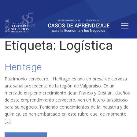
Etiqueta:
Logística
Heritage
Patrimonio cervecero. Heritage es una empresa de cerveza
artesanal procedente de la región de Valparaíso. En un
mercado en pleno crecimiento, Jean Franco y Cristián, dueños
de este emprendimiento cervecero, ven un futuro auspicioso
para su negocio. Teniendo conocimientos de la industria y de
química, se han embarcado en este rubro que, de momento,
[…]