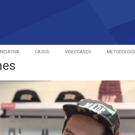
INICIATIVA
CASOS
VIDEOCASOS
METODOLOGÍ
nes