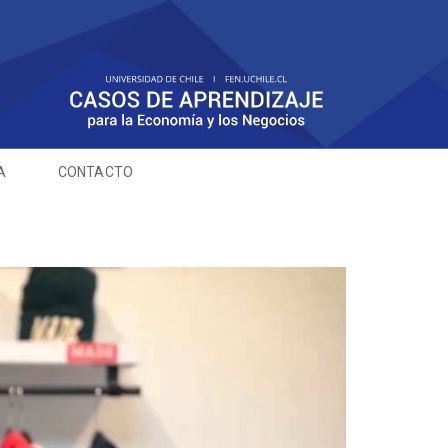
A
CONTACTO