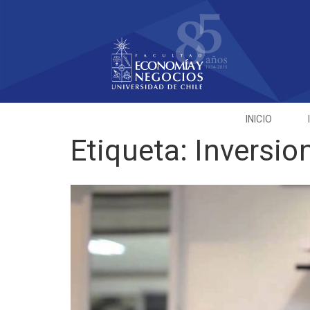
INICIO
Etiqueta:
Inversio