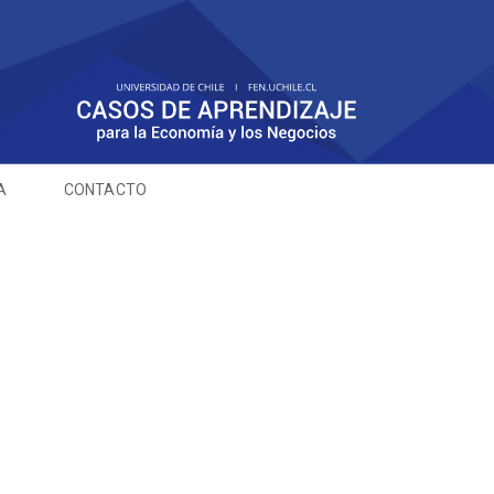
A
CONTACTO