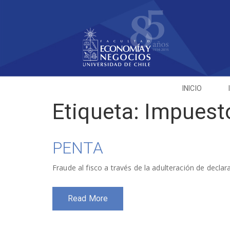
INICIO
Etiqueta:
Impuest
PENTA
Fraude al fisco a través de la adulteración de decla
Read More