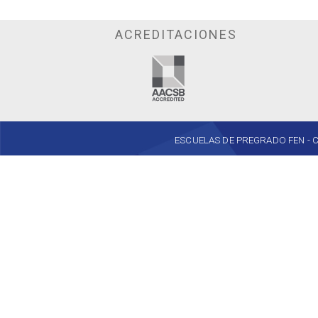
ACREDITACIONES
ESCUELAS DE PREGRADO FEN - Cent