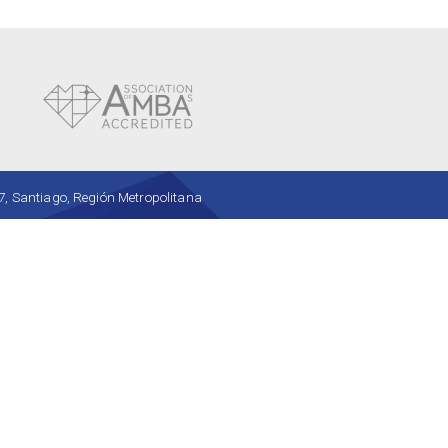
, Santiago, Región Metropolitana