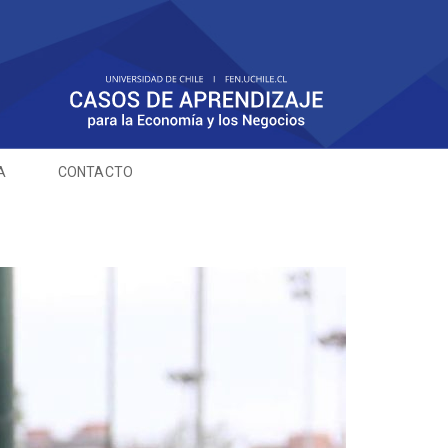
A
CONTACTO