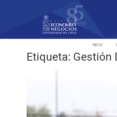
INICIO
Etiqueta:
Gestión 