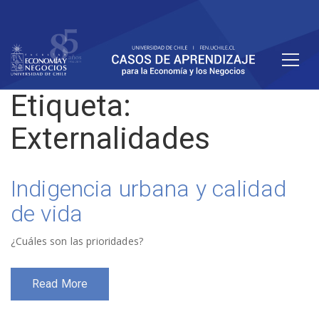
Etiqueta:
Externalidades
Indigencia urbana y calidad
de vida
¿Cuáles son las prioridades?
Read More