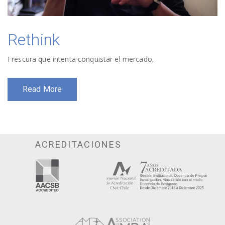
Rethink
Frescura que intenta conquistar el mercado.
Read More
ACREDITACIONES