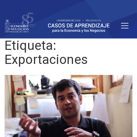
Etiqueta:
Exportaciones