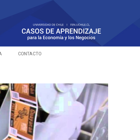
A
CONTACTO