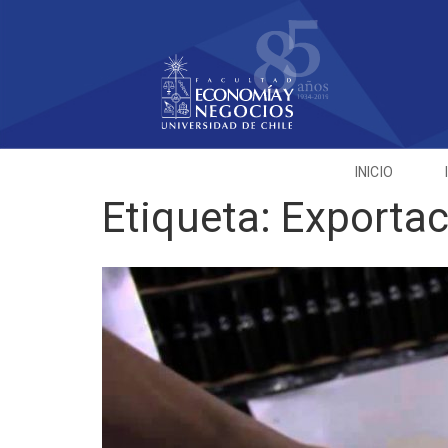
INICIO
Etiqueta:
Exportac