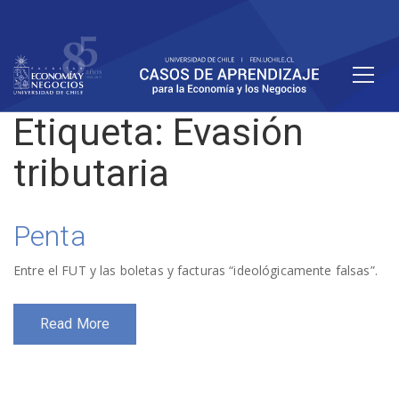
Etiqueta:
Evasión
tributaria
Penta
Entre el FUT y las boletas y facturas “ideológicamente falsas”.
Read More