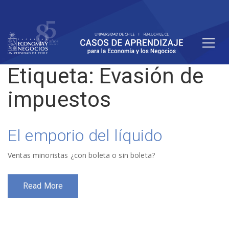
Etiqueta:
Evasión de
impuestos
El emporio del líquido
Ventas minoristas ¿con boleta o sin boleta?
Read More