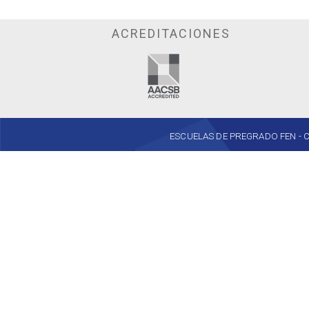
ACREDITACIONES
ESCUELAS DE PREGRADO FEN - Cent