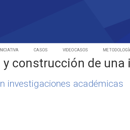
INICIATIVA
CASOS
VIDEOCASOS
METODOLOGÍ
a y construcción de una 
en investigaciones académicas