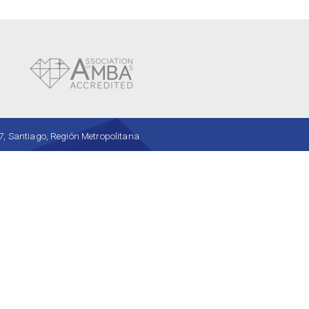
, Santiago, Región Metropolitana