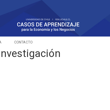
A
CONTACTO
investigación