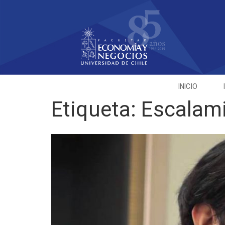
INICIO
Etiqueta:
Escalam