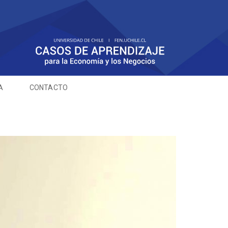
A
CONTACTO