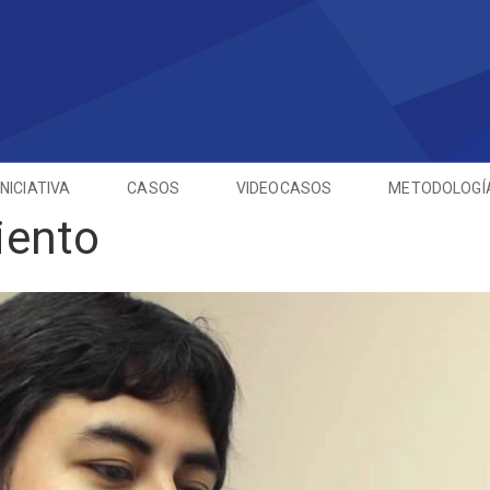
INICIATIVA
CASOS
VIDEOCASOS
METODOLOGÍ
iento