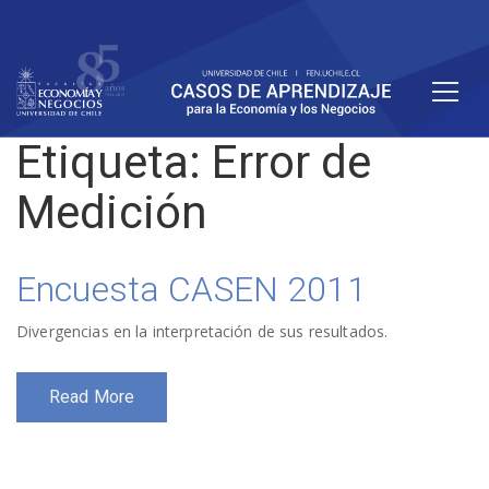
Etiqueta:
Error de
Medición
Encuesta CASEN 2011
Divergencias en la interpretación de sus resultados.
Read More