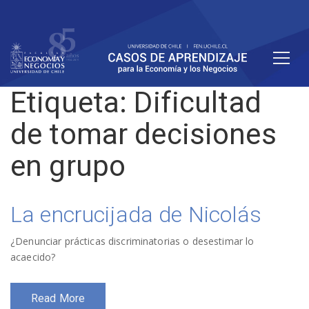
Etiqueta:
Dificultad
de tomar decisiones
en grupo
La encrucijada de Nicolás
¿Denunciar prácticas discriminatorias o desestimar lo
acaecido?
Read More