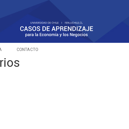
A
CONTACTO
rios