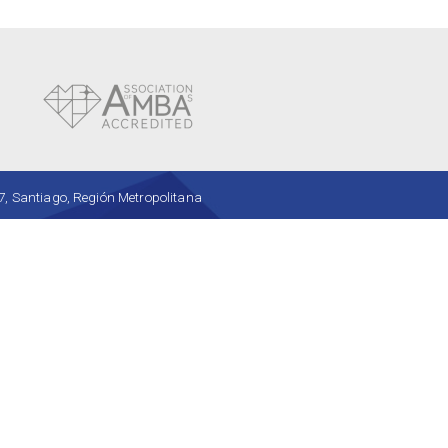
, Santiago, Región Metropolitana