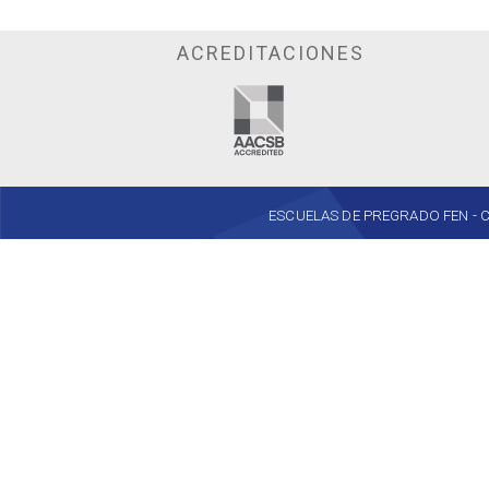
ACREDITACIONES
ESCUELAS DE PREGRADO FEN - Cent