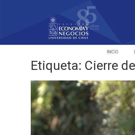
INICIO
Etiqueta:
Cierre d