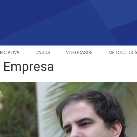
INICIATIVA
CASOS
VIDEOCASOS
METODOLOGÍ
e Empresa