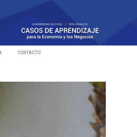
A
CONTACTO