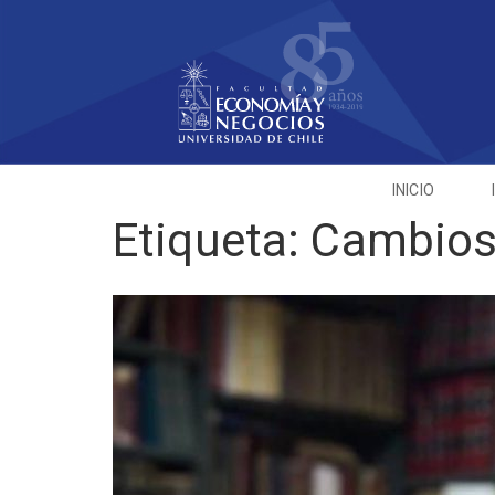
INICIO
Etiqueta:
Cambios