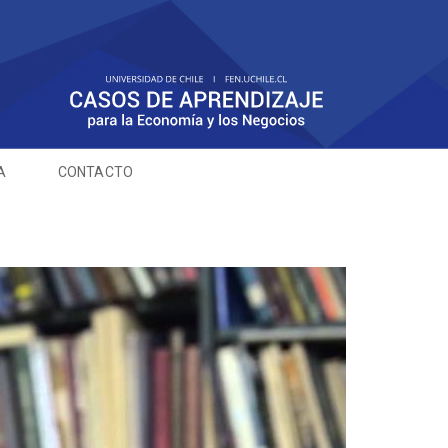
A
CONTACTO