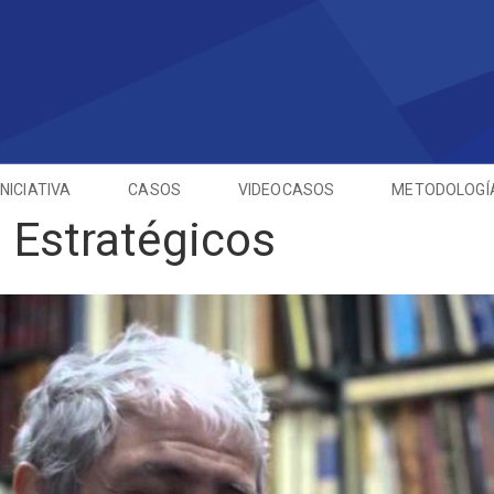
INICIATIVA
CASOS
VIDEOCASOS
METODOLOGÍ
 Estratégicos