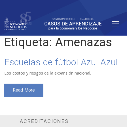
Etiqueta:
Amenazas
Escuelas de fútbol Azul Azul
Los costos y riesgos de la expansión nacional.
Read More
ACREDITACIONES