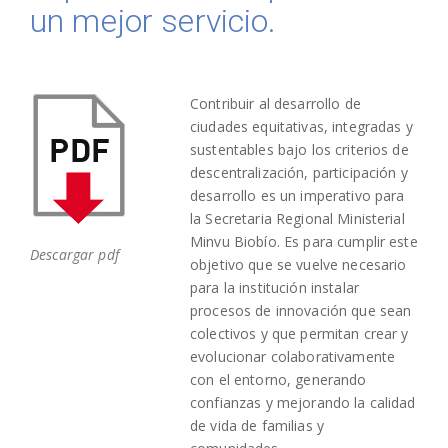
un mejor servicio.
Contribuir al desarrollo de
ciudades equitativas, integradas y
sustentables bajo los criterios de
descentralización, participación y
desarrollo es un imperativo para
la Secretaria Regional Ministerial
Minvu Biobío. Es para cumplir este
Descargar pdf
objetivo que se vuelve necesario
para la institución instalar
procesos de innovación que sean
colectivos y que permitan crear y
evolucionar colaborativamente
con el entorno, generando
confianzas y mejorando la calidad
de vida de familias y