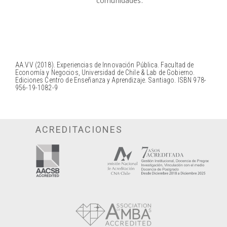
comunidades.
AA.VV (2018). Experiencias de Innovación Pública. Facultad de
Economía y Negocios, Universidad de Chile & Lab de Gobierno.
Ediciones Centro de Enseñanza y Aprendizaje. Santiago. ISBN 978-
956-19-1082-9
ACREDITACIONES