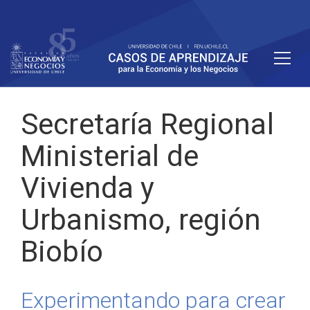
Secretaría Regional
Ministerial de
Vivienda y
Urbanismo, región
Biobío
Experimentando para crear