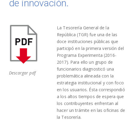
de innovación.
La Tesorería General de la
República (TGR) fue una de las
doce instituciones públicas que
participó en la primera versión del
Programa Experimenta (2016-
2017). Para ello un grupo de
funcionarios diagnosticó una
Descargar pdf
problemática alineada con la
estrategia institucional y con foco
en los usuarios. Ésta correspondió
a los altos tiempos de espera que
los contribuyentes enfrentan al
hacer un trámite en las oficinas de
la Tesorería.